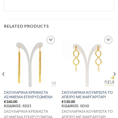
RELATED PRODUCTS
Προσθήκη
Προσθήκη
στη Λίστα
στη Λίστα
Επιθυμιών
Επιθυμιών
ΣΚΟΥΛΑΡΙΚΙΑ ΚΡΕΜΑΣΤΑ
ΣΚΟΥΛΑΡΙΚΙΑ ΚΟΥΜΠΩΤΑ ΤΟ
ΑΣΗΜΕΝΙΑ ΕΠΙΧΡΥΣΩΜΕΝΑ
ΑΠΕΙΡΟ ΜΕ ΜΑΡΓΑΡΙΤΑΡΙ
€
160.00
€
130.00
ΚΩΔΙΚΟΣ: SD21
ΚΩΔΙΚΟΣ: SD10
ΣΚΟΥΛΑΡΙΚΙΑ ΚΡΕΜΑΣΤΑ
ΣΚΟΥΛΑΡΙΚΙΑ ΚΟΥΜΠΩΤΑ ΤΟ
ΑΣΗΜΕΝΙΑ ΕΠΙΧΡΥΣΩΜΕΝΑ
ΑΠΕΙΡΟ ΜΕ ΜΑΡΓΑΡΙΤΑΡΙ