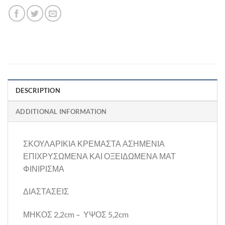
DESCRIPTION
ADDITIONAL INFORMATION
ΣΚΟΥΛΑΡΙΚΙΑ ΚΡΕΜΑΣΤΑ ΑΣΗΜΕΝΙΑ
ΕΠΙΧΡΥΣΩΜΕΝΑ ΚΑΙ ΟΞΕΙΔΩΜΕΝΑ ΜΑΤ
ΦΙΝΙΡΙΣΜΑ
ΔΙΑΣΤΑΣΕΙΣ
ΜΗΚΟΣ 2,2cm – ΥΨΟΣ 5,2cm