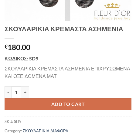
ΣΚΟΥΛΑΡΙΚΙΑ ΚΡΕΜΑΣΤΑ ΑΣΗΜΕΝΙΑ
180.00
€
ΚΩΔΙΚΟΣ: SD9
ΣΚΟΥΛΑΡΙΚΙΑ ΚΡΕΜΑΣΤΑ ΑΣΗΜΕΝΙΑ ΕΠΙΧΡΥΣΩΜΕΝΑ
ΚΑΙ ΟΞΕΙΔΩΜΕΝΑ ΜΑΤ
ΣΚΟΥΛΑΡΙΚΙΑ ΚΡΕΜΑΣΤΑ ΑΣΗΜΕΝΙΑ quantity
ADD TO CART
SKU:
SD9
Category:
ΣΚΟΥΛΑΡΙΚΙΑ ΔΙΑΦΟΡΑ