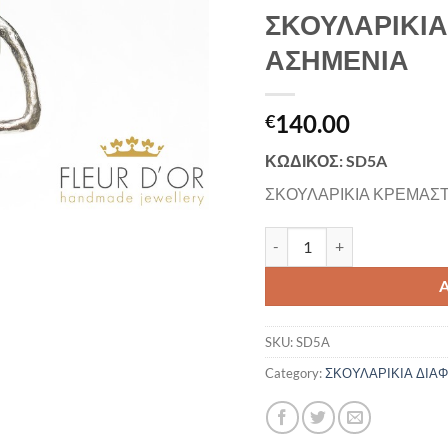
ΣΚΟΥΛΑΡΙΚΙ
ΑΣΗΜΕΝΙΑ
140.00
€
ΚΩΔΙΚΟΣ: SD5A
ΣΚΟΥΛΑΡΙΚΙΑ ΚΡΕΜΑΣΤ
ΣΚΟΥΛΑΡΙΚΙΑ ΚΡΕΜΑΣΤΑ ΑΣ
SKU:
SD5A
Category:
ΣΚΟΥΛΑΡΙΚΙΑ ΔΙΑ