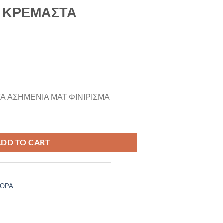
Α ΚΡΕΜΑΣΤΑ
Α ΑΣΗΜΕΝΙΑ ΜΑΤ ΦΙΝΙΡΙΣΜΑ
ΗΜΕΝΙΑ quantity
ADD TO CART
ΦΟΡΑ