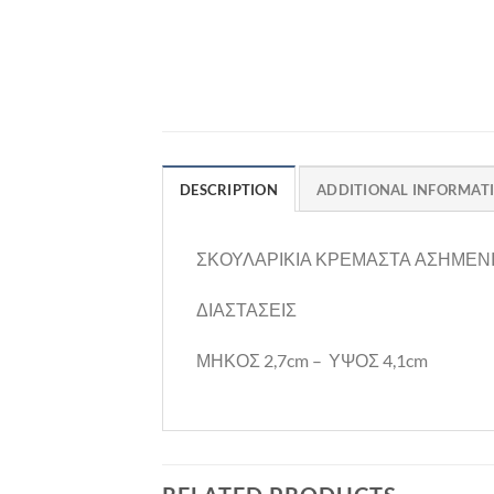
DESCRIPTION
ADDITIONAL INFORMAT
ΣΚΟΥΛΑΡΙΚΙΑ ΚΡΕΜΑΣΤΑ ΑΣΗΜΕΝΙ
ΔΙΑΣΤΑΣΕΙΣ
ΜΗΚΟΣ 2,7cm – ΥΨΟΣ 4,1cm