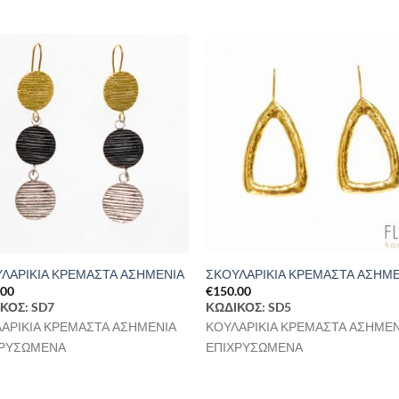
Προσθήκη
Προσθ
στη Λίστα
στη Λί
Επιθυμιών
Επιθυμ
ΛΑΡΙΚΙΑ ΚΡΕΜΑΣΤΑ ΑΣΗΜΕΝΙΑ
ΣΚΟΥΛΑΡΙΚΙΑ ΚΡΕΜΑΣΤΑ ΑΣΗΜ
.00
€
150.00
ΚΟΣ: SD7
ΚΩΔΙΚΟΣ: SD5
ΑΡΙΚΙΑ ΚΡΕΜΑΣΤΑ ΑΣΗΜΕΝΙΑ
ΚΟΥΛΑΡΙΚΙΑ ΚΡΕΜΑΣΤΑ ΑΣΗΜΕΝ
ΧΡΥΣΩΜΕΝΑ
ΕΠΙΧΡΥΣΩΜΕΝΑ