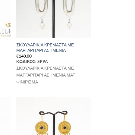
ΣΚΟΥΛΑΡΙΚΙΑ ΚΡΕΜΑΣΤΑ ΜΕ
ΜΑΡΓΑΡΙΤΑΡΙ ΑΣΗΜΕΝΙΑ
€
140.00
ΚΩΔΙΚΟΣ: SP9A
ΣΚΟΥΛΑΡΙΚΙΑ ΚΡΕΜΑΣΤΑ ΜΕ
ΜΑΡΓΑΡΙΤΑΡΙ ΑΣΗΜΕΝΙΑ ΜΑΤ
ΦΙΝΙΡΙΣΜΑ
ήκη
Προσθήκη
στα
στη Λίστα
μιών
Επιθυμιών