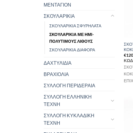
ΜΕΝΤΑΓΙΟΝ
ΣΚΟΥΛΑΡΙΚΙΑ
ΣΚΟΥΛΑΡΙΚΙΑ ΣΦΥΡΗΛΑΤΑ
ΣΚΟΥΛΑΡΙΚΙΑ ΜΕ ΗΜΙ-
ΠΟΛΥΤΙΜΟΥΣ ΛΙΘΟΥΣ
ΣΚΟ
ΚΟΚ
ΣΚΟΥΛΑΡΙΚΙΑ ΔΙΑΦΟΡΑ
€
120
ΚΩΔ
ΔΑΧΤΥΛΙΔΙΑ
ΣΚΟ
ΚΟΚ
ΒΡΑΧΙΟΛΙΑ
ΕΠΙ
ΣΥΛΛΟΓΗ ΠΕΡΙΔΕΡΑΙΑ
ΣΥΛΛΟΓΗ ΕΛΛΗΝΙΚΗ
ΤΕΧΝΗ
ΣΥΛΛΟΓΗ ΚΥΚΛΑΔΙΚΗ
ΤΕΧΝΗ