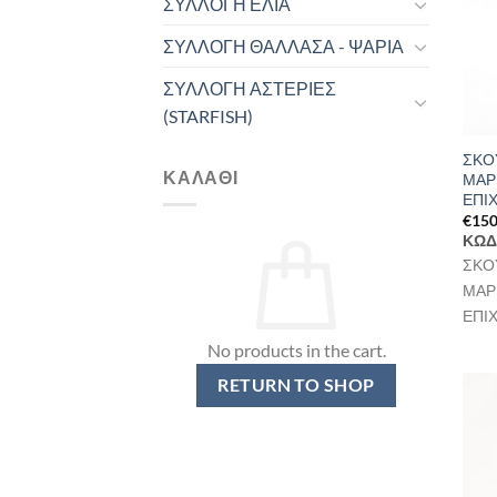
ΣΥΛΛΟΓΗ ΕΛΙΑ
ΣΥΛΛΟΓΗ ΘΑΛΛΑΣΑ - ΨΑΡΙΑ
ΣΥΛΛΟΓΗ ΑΣΤΕΡΙΕΣ
(STARFISH)
ΣΚΟ
ΚΑΛΆΘΙ
ΜΑΡ
ΕΠΙ
€
150
ΚΩΔ
ΣΚΟ
ΜΑΡ
ΕΠΙ
No products in the cart.
RETURN TO SHOP