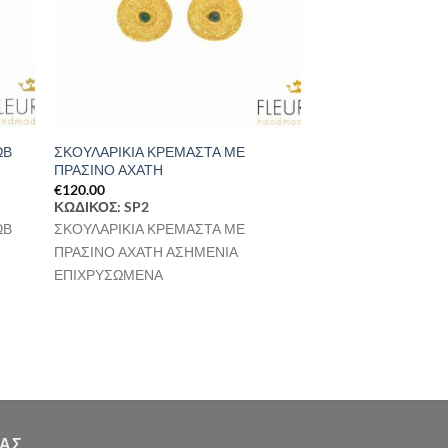
ΩΒ
ΣΚΟΥΛΑΡΙΚΙΑ ΚΡΕΜΑΣΤΑ ΜΕ
ΠΡΑΣΙΝΟ ΑΧΑΤΗ
€
120.00
ΚΩΔΙΚΟΣ: SP2
ΩΒ
ΣΚΟΥΛΑΡΙΚΙΑ ΚΡΕΜΑΣΤΑ ΜΕ
ΠΡΑΣΙΝΟ ΑΧΑΤΗ ΑΣΗΜΕΝΙΑ
ΕΠΙΧΡΥΣΩΜΕΝΑ
ΜΑΣ