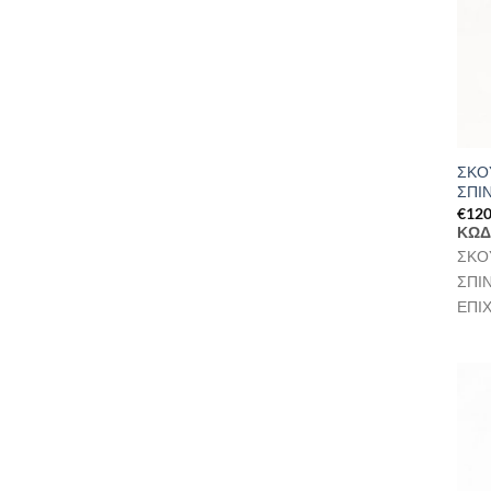
ΣΚΟ
ΣΠΙ
€
120
ΚΩΔ
ΣΚΟ
ΣΠΙ
ΕΠΙ