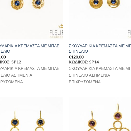
ΥΛΑΡΙΚΙΑ ΚΡΕΜΑΣΤΑ ΜΕ ΜΠΛΕ
ΣΚΟΥΛΑΡΙΚΙΑ ΚΡΕΜΑΣΤΑ ΜΕ Μ
ΝΕΛΙΟ
ΣΠΙΝΕΛΙΟ
.00
€
120.00
ΙΚΟΣ: SP12
ΚΩΔΙΚΟΣ: SP14
ΥΛΑΡΙΚΙΑ ΚΡΕΜΑΣΤΑ ΜΕ ΜΠΛΕ
ΣΚΟΥΛΑΡΙΚΙΑ ΚΡΕΜΑΣΤΑ ΜΕ Μ
ΝΕΛΙΟ ΑΣΗΜΕΝΙΑ
ΣΠΙΝΕΛΙΟ ΑΣΗΜΕΝΙΑ
ΧΡΥΣΩΜΕΝΑ
ΕΠΙΧΡΥΣΩΜΕΝΑ
Προσθήκη
Προσθ
στη Λίστα
στη Λί
Επιθυμιών
Επιθυ