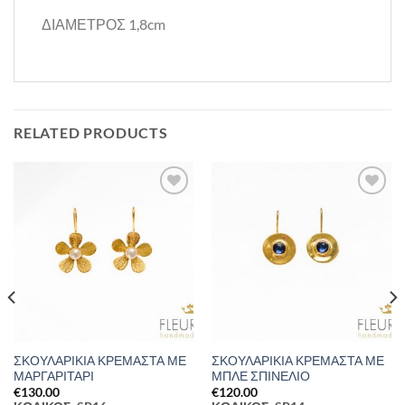
ΔΙΑΜΕΤΡΟΣ 1,8cm
RELATED PRODUCTS
Προσθήκη
Προσθήκη
στη Λίστα
στη Λίστα
Επιθυμιών
Επιθυμιών
ΣΚΟΥΛΑΡΙΚΙΑ ΚΡΕΜΑΣΤΑ ΜΕ
ΣΚΟΥΛΑΡΙΚΙΑ ΚΡΕΜΑΣΤΑ ΜΕ
ΜΑΡΓΑΡΙΤΑΡΙ
ΜΠΛΕ ΣΠΙΝΕΛΙΟ
€
130.00
€
120.00