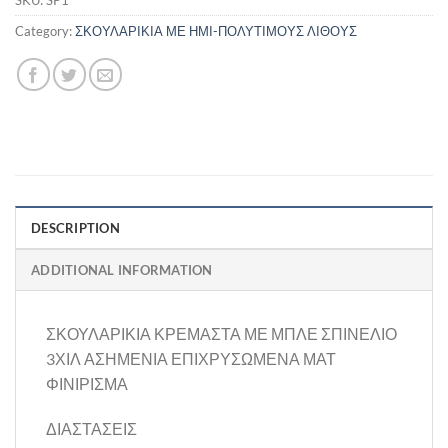
Category:
ΣΚΟΥΛΑΡΙΚΙΑ ΜΕ ΗΜΙ-ΠΟΛΥΤΙΜΟΥΣ ΛΙΘΟΥΣ
DESCRIPTION
ADDITIONAL INFORMATION
ΣΚΟΥΛΑΡΙΚΙΑ ΚΡΕΜΑΣΤΑ ΜΕ ΜΠΛΕ ΣΠΙΝΕΛΙΟ
3ΧΙΛ ΑΣΗΜΕΝΙΑ ΕΠΙΧΡΥΣΩΜΕΝΑ ΜΑΤ
ΦΙΝΙΡΙΣΜΑ
ΔΙΑΣΤΑΣΕΙΣ