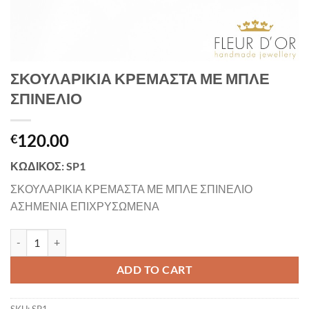
ΣΚΟΥΛΑΡΙΚΙΑ ΚΡΕΜΑΣΤΑ ΜΕ ΜΠΛΕ
ΣΠΙΝΕΛΙΟ
120.00
€
ΚΩΔΙΚΟΣ: SP1
ΣΚΟΥΛΑΡΙΚΙΑ ΚΡΕΜΑΣΤΑ ΜΕ ΜΠΛΕ ΣΠΙΝΕΛΙΟ
ΑΣΗΜΕΝΙΑ ΕΠΙΧΡΥΣΩΜΕΝΑ
ΣΚΟΥΛΑΡΙΚΙΑ ΚΡΕΜΑΣΤΑ ΜΕ ΜΠΛΕ ΣΠΙΝΕΛΙΟ quantity
ADD TO CART
SKU:
SP1