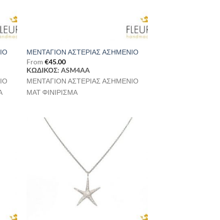
ΙΟ
ΜΕΝΤΑΓΙΟΝ ΑΣΤΕΡΙΑΣ ΑΣΗΜΕΝΙΟ
From
€
45.00
ΚΩΔΙΚΟΣ: ASM4AA
ΙΟ
ΜΕΝΤΑΓΙΟΝ ΑΣΤΕΡΙΑΣ ΑΣΗΜΕΝΙΟ
Α
ΜΑΤ ΦΙΝΙΡΙΣΜΑ
ήκη
Προσθήκη
στα
στη Λίστα
μιών
Επιθυμιών