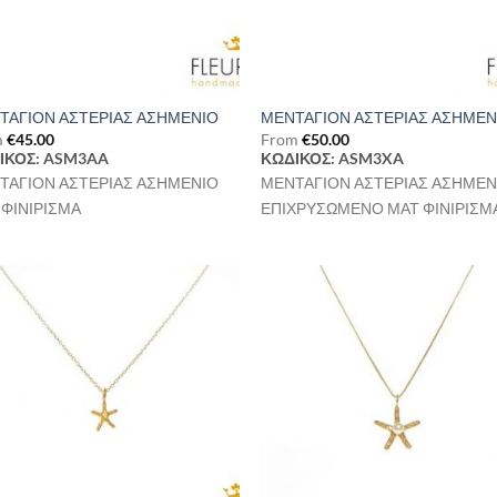
ΤΑΓΙΟΝ ΑΣΤΕΡΙΑΣ ΑΣΗΜΕΝΙΟ
ΜΕΝΤΑΓΙΟΝ ΑΣΤΕΡΙΑΣ ΑΣΗΜΕΝ
m
€
45.00
From
€
50.00
ΙΚΟΣ: ASM3AA
ΚΩΔΙΚΟΣ: ASM3XA
ΤΑΓΙΟΝ ΑΣΤΕΡΙΑΣ ΑΣΗΜΕΝΙΟ
ΜΕΝΤΑΓΙΟΝ ΑΣΤΕΡΙΑΣ ΑΣΗΜΕΝ
 ΦΙΝΙΡΙΣΜΑ
ΕΠΙΧΡΥΣΩΜΕΝΟ ΜΑΤ ΦΙΝΙΡΙΣΜ
Προσθήκη
Προσθ
στη Λίστα
στη Λί
Επιθυμιών
Επιθυ