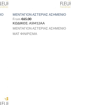
ΙΟ
ΜΕΝΤΑΓΙΟΝ ΑΣΤΕΡΙΑΣ ΑΣΗΜΕΝΙΟ
From
€
65.00
ΚΩΔΙΚΟΣ: ASM12AA
ΜΕΝΤΑΓΙΟΝ ΑΣΤΕΡΙΑΣ ΑΣΗΜΕΝΙΟ
ΜΑΤ ΦΙΝΙΡΙΣΜΑ
ήκη
στα
μιών