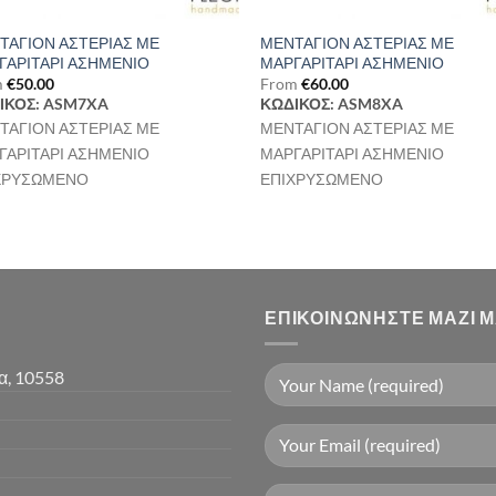
ΤΑΓΙΟΝ ΑΣΤΕΡΙΑΣ ΜΕ
ΜΕΝΤΑΓΙΟΝ ΑΣΤΕΡΙΑΣ ΜΕ
ΓΑΡΙΤΑΡΙ ΑΣΗΜΕΝΙΟ
ΜΑΡΓΑΡΙΤΑΡΙ ΑΣΗΜΕΝΙΟ
m
€
50.00
From
€
60.00
ΙΚΟΣ: ASM7XA
ΚΩΔΙΚΟΣ: ASM8XA
ΤΑΓΙΟΝ ΑΣΤΕΡΙΑΣ ΜΕ
ΜΕΝΤΑΓΙΟΝ ΑΣΤΕΡΙΑΣ ΜΕ
ΓΑΡΙΤΑΡΙ ΑΣΗΜΕΝΙΟ
ΜΑΡΓΑΡΙΤΑΡΙ ΑΣΗΜΕΝΙΟ
ΧΡΥΣΩΜΕΝΟ
ΕΠΙΧΡΥΣΩΜΕΝΟ
ΕΠΙΚΟΙΝΩΝΉΣΤΕ ΜΑΖΊ 
α, 10558