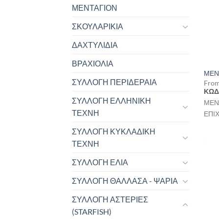
ΜΕΝΤΑΓΙΟΝ
ΣΚΟΥΛΑΡΙΚΙΑ
ΔΑΧΤΥΛΙΔΙΑ
ΒΡΑΧΙΟΛΙΑ
ΜΕΝ
ΣΥΛΛΟΓΗ ΠΕΡΙΔΕΡΑΙΑ
Fro
ΚΩΔ
ΣΥΛΛΟΓΗ ΕΛΛΗΝΙΚΗ
ΜΕΝ
ΤΕΧΝΗ
ΕΠΙ
ΣΥΛΛΟΓΗ ΚΥΚΛΑΔΙΚΗ
ΤΕΧΝΗ
ΣΥΛΛΟΓΗ ΕΛΙΑ
ΣΥΛΛΟΓΗ ΘΑΛΛΑΣΑ - ΨΑΡΙΑ
ΣΥΛΛΟΓΗ ΑΣΤΕΡΙΕΣ
(STARFISH)