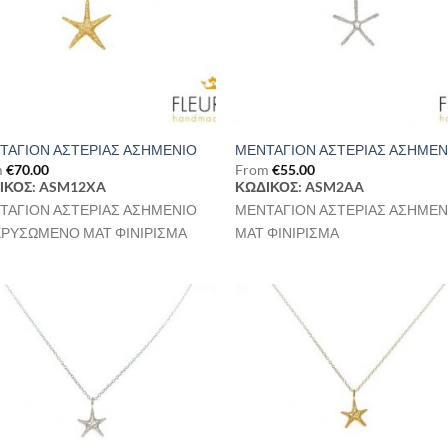
ΤΑΓΙΟΝ ΑΣΤΕΡΙΑΣ ΑΣΗΜΕΝΙΟ
ΜΕΝΤΑΓΙΟΝ ΑΣΤΕΡΙΑΣ ΑΣΗΜΕΝ
m
€
70.00
From
€
55.00
ΙΚΟΣ: ASM12XA
ΚΩΔΙΚΟΣ: ASM2AA
ΤΑΓΙΟΝ ΑΣΤΕΡΙΑΣ ΑΣΗΜΕΝΙΟ
ΜΕΝΤΑΓΙΟΝ ΑΣΤΕΡΙΑΣ ΑΣΗΜΕΝ
ΧΡΥΣΩΜΕΝΟ ΜΑΤ ΦΙΝΙΡΙΣΜΑ
ΜΑΤ ΦΙΝΙΡΙΣΜΑ
Προσθήκη
Προσθ
στη Λίστα
στη Λί
Επιθυμιών
Επιθυ