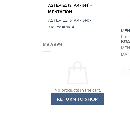
ΑΣΤΕΡΙΕΣ (STARFISH) -
ΜΕΝΤΑΓΙΟΝ
ΑΣΤΕΡΙΕΣ (STARFISH) -
ΣΚΟΥΛΑΡΙΚΙΑ
ΜΕΝ
Fro
ΚΩΔ
ΚΑΛΆΘΙ
ΜΕΝ
ΜΑΤ
No products in the cart.
RETURN TO SHOP