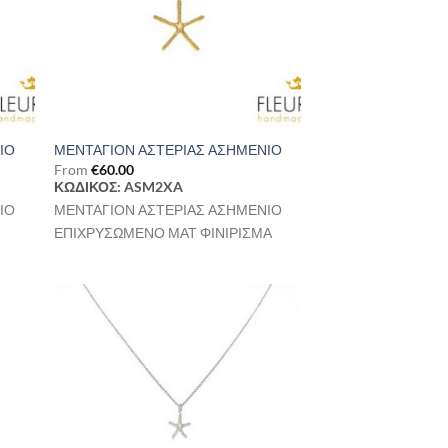
ΙΟ
ΜΕΝΤΑΓΙΟΝ ΑΣΤΕΡΙΑΣ ΑΣΗΜΕΝΙΟ
From
€
60.00
ΚΩΔΙΚΟΣ: ASM2XA
ΙΟ
ΜΕΝΤΑΓΙΟΝ ΑΣΤΕΡΙΑΣ ΑΣΗΜΕΝΙΟ
ΕΠΙΧΡΥΣΩΜΕΝΟ ΜΑΤ ΦΙΝΙΡΙΣΜΑ
ήκη
Προσθήκη
στα
στη Λίστα
μιών
Επιθυμιών