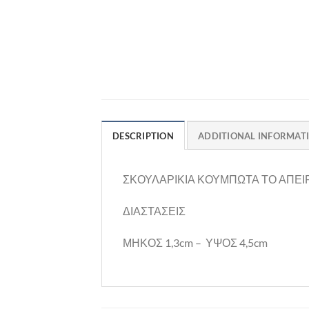
DESCRIPTION
ADDITIONAL INFORMAT
ΣΚΟΥΛΑΡΙΚΙΑ ΚΟΥΜΠΩΤΑ ΤΟ ΑΠΕΙ
ΔΙΑΣΤΑΣΕΙΣ
ΜΗΚΟΣ 1,3cm – ΥΨΟΣ 4,5cm