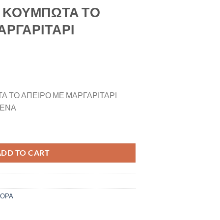
Α ΚΟΥΜΠΩΤΑ ΤΟ
ΑΡΓΑΡΙΤΑΡΙ
Α ΤΟ ΑΠΕΙΡΟ ΜΕ ΜΑΡΓΑΡΙΤΑΡΙ
ΜΕΝΑ
 ΑΠΕΙΡΟ ΜΕ ΜΑΡΓΑΡΙΤΑΡΙ quantity
ADD TO CART
ΦΟΡΑ