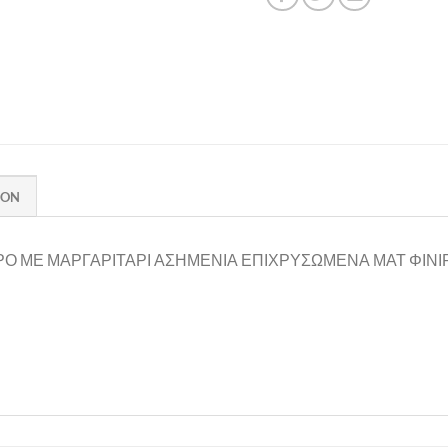
ION
ΡΟ ΜΕ ΜΑΡΓΑΡΙΤΑΡΙ ΑΣΗΜΕΝΙΑ ΕΠΙΧΡΥΣΩΜΕΝΑ ΜΑΤ ΦΙΝΙ