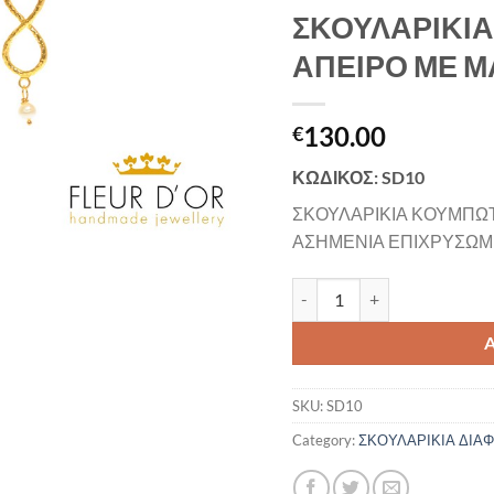
ΣΚΟΥΛΑΡΙΚΙ
ΑΠΕΙΡΟ ΜΕ Μ
130.00
€
ΚΩΔΙΚΟΣ: SD10
ΣΚΟΥΛΑΡΙΚΙΑ ΚΟΥΜΠΩΤ
ΑΣΗΜΕΝΙΑ ΕΠΙΧΡΥΣΩ
ΣΚΟΥΛΑΡΙΚΙΑ ΚΟΥΜΠΩΤΑ ΤΟ
SKU:
SD10
Category:
ΣΚΟΥΛΑΡΙΚΙΑ ΔΙΑ