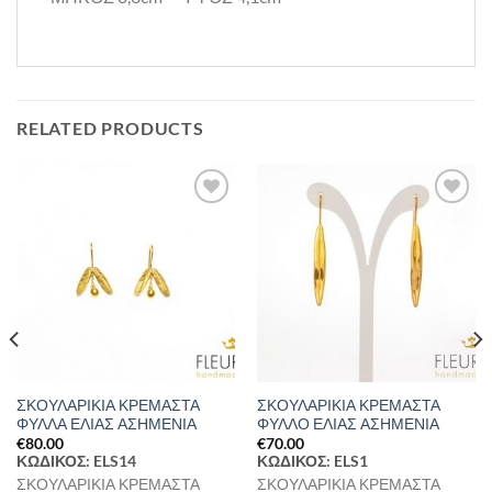
RELATED PRODUCTS
Προσθήκη
Προσθήκη
στη Λίστα
στη Λίστα
Επιθυμιών
Επιθυμιών
ΣΚΟΥΛΑΡΙΚΙΑ ΚΡΕΜΑΣΤΑ
ΣΚΟΥΛΑΡΙΚΙΑ ΚΡΕΜΑΣΤΑ
ΦΥΛΛΑ ΕΛΙΑΣ ΑΣΗΜΕΝΙΑ
ΦΥΛΛΟ ΕΛΙΑΣ ΑΣΗΜΕΝΙΑ
€
80.00
€
70.00
ΚΩΔΙΚΟΣ: ELS14
ΚΩΔΙΚΟΣ: ELS1
ΣΚΟΥΛΑΡΙΚΙΑ ΚΡΕΜΑΣΤΑ
ΣΚΟΥΛΑΡΙΚΙΑ ΚΡΕΜΑΣΤΑ