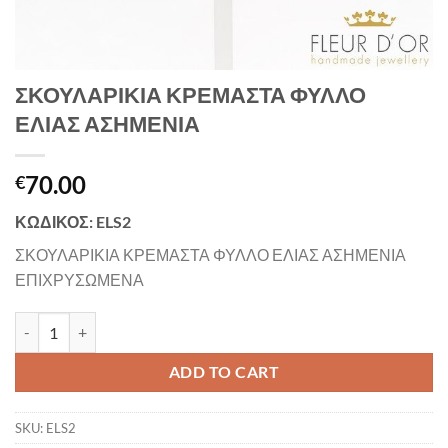
ΣΚΟΥΛΑΡΙΚΙΑ ΚΡΕΜΑΣΤΑ ΦΥΛΛΟ
ΕΛΙΑΣ ΑΣΗΜΕΝΙΑ
70.00
€
ΚΩΔΙΚΟΣ: ELS2
ΣΚΟΥΛΑΡΙΚΙΑ ΚΡΕΜΑΣΤΑ ΦΥΛΛΟ ΕΛΙΑΣ ΑΣΗΜΕΝΙΑ
ΕΠΙΧΡΥΣΩΜΕΝΑ
ΣΚΟΥΛΑΡΙΚΙΑ ΚΡΕΜΑΣΤΑ ΦΥΛΛΟ ΕΛΙΑΣ ΑΣΗΜΕΝΙΑ quantity
ADD TO CART
SKU:
ELS2