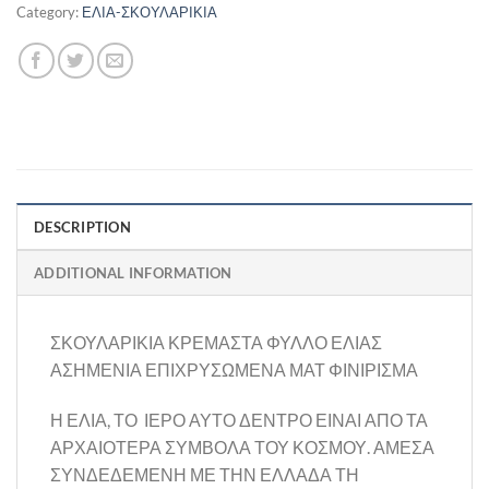
Category:
ΕΛΙΑ-ΣΚΟΥΛΑΡΙΚΙΑ
DESCRIPTION
ADDITIONAL INFORMATION
ΣΚΟΥΛΑΡΙΚΙΑ ΚΡΕΜΑΣΤΑ ΦΥΛΛΟ ΕΛΙΑΣ
ΑΣΗΜΕΝΙΑ ΕΠΙΧΡΥΣΩΜΕΝΑ ΜΑΤ ΦΙΝΙΡΙΣΜΑ
Η ΕΛΙΑ, ΤΟ ΙΕΡΟ ΑΥΤΟ ΔΕΝΤΡΟ ΕΙΝΑΙ ΑΠΟ ΤΑ
ΑΡΧΑΙΟΤΕΡΑ ΣΥΜΒΟΛΑ ΤΟΥ ΚΟΣΜΟΥ. ΑΜΕΣΑ
ΣΥΝΔΕΔΕΜΕΝΗ ΜΕ ΤΗΝ ΕΛΛΑΔΑ ΤΗ