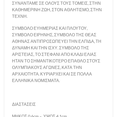
ΣΥΝΑΝΤΑΜΕ ΣΕ ΟΛΟΥΣ ΤΟΥΣ ΤΟΜΕΙΣ, ΣΤΗΝ
ΚΑΘΗΜΕΡΙΝΗ ΖΩΗ, ΣΤΟΝ ΑΘΛΗΤΙΣΜΟ, ΣΤΗΝ
ΤΕΧΝΗ.
ΣΥΜΒΟΛΟ ΕΥΗΜΕΡΙΑΣ ΚΑΙ ΠΛΟΥΤΟΥ,
ΣΥΜΒΟΛΟ ΕΙΡΗΝΗΣ, ΣΥΜΒΟΛΟ ΤΗΣ ΘΕΑΣ
ΑΘΗΝΑΣ ΑΝΤΙΠΡΟΣΩΠΕΥΕΙ ΤΗΝ ΕΛΠΙΔΑ, ΤΗ
ΔΥΝΑΜΗ ΚΑΙ ΤΗΝ ΙΣΧΥ. ΣΥΜΒΟΛΟ ΤΗΣ
ΑΡΙΣΤΕΙΑΣ, ΤΟ ΣΤΕΦΑΝΙ ΑΠΟ ΚΛΑΔΙ ΕΛΙΑΣ
ΗΤΑΝ ΤΟ ΣΗΜΑΝΤΙΚΟΤΕΡΟ ΕΠΑΘΛΟ ΣΤΟΥΣ
ΟΛΥΜΠΙΑΚΟΥΣ ΑΓΩΝΕΣ, ΚΑΤΑ ΤΗΝ
ΑΡΧΑΙΟΤΗΤΑ. ΚΥΡΙΑΡΧΕΙ ΚΑΙ ΣΕ ΠΟΛΛΑ
ΕΛΛΗΝΙΚΑ ΝΟΜΙΣΜΑΤΑ.
ΔΙΑΣΤΑΣΕΙΣ
ΜΗΚΟΣ 0,6cm – ΥΨΟΣ 4,1cm