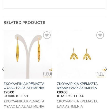
RELATED PRODUCTS
Προσθήκη
Προσθήκη
στη Λίστα
στη Λίστα
Επιθυμιών
Επιθυμιών
ΣΚΟΥΛΑΡΙΚΙΑ ΚΡΕΜΑΣΤΑ
ΣΚΟΥΛΑΡΙΚΙΑ ΚΡΕΜΑΣΤΑ
ΦΥΛΛΟ ΕΛΙΑΣ ΑΣΗΜΕΝΙΑ
ΦΥΛΛΑ ΕΛΙΑΣ ΑΣΗΜΕΝΙΑ
€
70.00
€
80.00
ΚΩΔΙΚΟΣ: ELS1
ΚΩΔΙΚΟΣ: ELS14
ΣΚΟΥΛΑΡΙΚΙΑ ΚΡΕΜΑΣΤΑ
ΣΚΟΥΛΑΡΙΚΙΑ ΚΡΕΜΑΣΤΑ
ΦΥΛΛΟ ΕΛΙΑΣ ΑΣΗΜΕΝΙΑ
ΕΛΙΑ ΑΣΗΜΕΝΙΑ