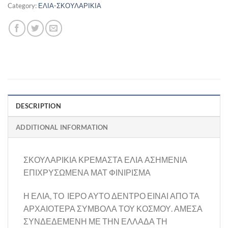
Category:
ΕΛΙΑ-ΣΚΟΥΛΑΡΙΚΙΑ
DESCRIPTION
ADDITIONAL INFORMATION
ΣΚΟΥΛΑΡΙΚΙΑ ΚΡΕΜΑΣΤΑ ΕΛΙΑ ΑΣΗΜΕΝΙΑ
ΕΠΙΧΡΥΣΩΜΕΝΑ ΜΑΤ ΦΙΝΙΡΙΣΜΑ
Η ΕΛΙΑ, ΤΟ ΙΕΡΟ ΑΥΤΟ ΔΕΝΤΡΟ ΕΙΝΑΙ ΑΠΟ ΤΑ
ΑΡΧΑΙΟΤΕΡΑ ΣΥΜΒΟΛΑ ΤΟΥ ΚΟΣΜΟΥ. ΑΜΕΣΑ
ΣΥΝΔΕΔΕΜΕΝΗ ΜΕ ΤΗΝ ΕΛΛΑΔΑ ΤΗ