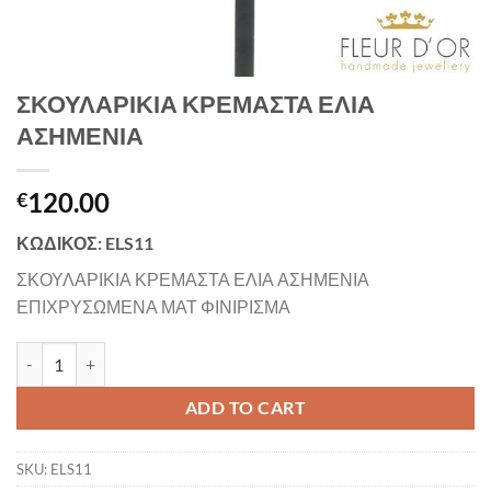
ΣΚΟΥΛΑΡΙΚΙΑ ΚΡΕΜΑΣΤΑ ΕΛΙΑ
ΑΣΗΜΕΝΙΑ
120.00
€
ΚΩΔΙΚΟΣ: ELS11
ΣΚΟΥΛΑΡΙΚΙΑ ΚΡΕΜΑΣΤΑ ΕΛΙΑ ΑΣΗΜΕΝΙΑ
ΕΠΙΧΡΥΣΩΜΕΝΑ ΜΑΤ ΦΙΝΙΡΙΣΜΑ
ΣΚΟΥΛΑΡΙΚΙΑ ΚΡΕΜΑΣΤΑ ΕΛΙΑ ΑΣΗΜΕΝΙΑ quantity
ADD TO CART
SKU:
ELS11