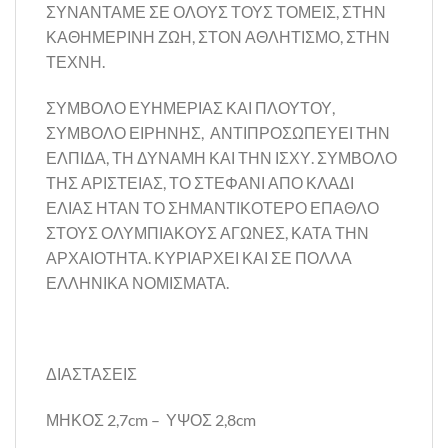
ΣΥΝΑΝΤΑΜΕ ΣΕ ΟΛΟΥΣ ΤΟΥΣ ΤΟΜΕΙΣ, ΣΤΗΝ
ΚΑΘΗΜΕΡΙΝΗ ΖΩΗ, ΣΤΟΝ ΑΘΛΗΤΙΣΜΟ, ΣΤΗΝ
ΤΕΧΝΗ.
ΣΥΜΒΟΛΟ ΕΥΗΜΕΡΙΑΣ ΚΑΙ ΠΛΟΥΤΟΥ,
ΣΥΜΒΟΛΟ ΕΙΡΗΝΗΣ, ΑΝΤΙΠΡΟΣΩΠΕΥΕΙ ΤΗΝ
ΕΛΠΙΔΑ, ΤΗ ΔΥΝΑΜΗ ΚΑΙ ΤΗΝ ΙΣΧΥ. ΣΥΜΒΟΛΟ
ΤΗΣ ΑΡΙΣΤΕΙΑΣ, ΤΟ ΣΤΕΦΑΝΙ ΑΠΟ ΚΛΑΔΙ
ΕΛΙΑΣ ΗΤΑΝ ΤΟ ΣΗΜΑΝΤΙΚΟΤΕΡΟ ΕΠΑΘΛΟ
ΣΤΟΥΣ ΟΛΥΜΠΙΑΚΟΥΣ ΑΓΩΝΕΣ, ΚΑΤΑ ΤΗΝ
ΑΡΧΑΙΟΤΗΤΑ. ΚΥΡΙΑΡΧΕΙ ΚΑΙ ΣΕ ΠΟΛΛΑ
ΕΛΛΗΝΙΚΑ ΝΟΜΙΣΜΑΤΑ.
ΔΙΑΣΤΑΣΕΙΣ
ΜΗΚΟΣ 2,7cm – ΥΨΟΣ 2,8cm