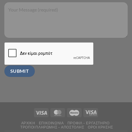
ΑΡΧΙΚΗ
ΕΠΙΚΟΙΝΩΝΙΑ
ΠΡΟΦΙΛ – ΕΡΓΑΣΤΗΡΙΟ
ΤΡΟΠΟΙ ΠΛΗΡΩΜΗΣ – ΑΠΟΣΤΟΛΗΣ
ΟΡΟΙ ΧΡΗΣΗΣ