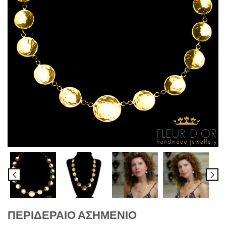
ΠΕΡΙΔΕΡΑΙΟ ΑΣΗΜΕΝΙΟ