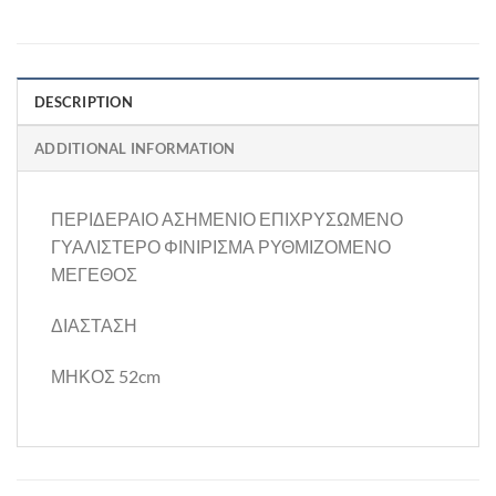
DESCRIPTION
ADDITIONAL INFORMATION
ΠΕΡΙΔΕΡΑΙΟ ΑΣΗΜΕΝΙΟ ΕΠΙΧΡΥΣΩΜΕΝΟ
ΓΥΑΛΙΣΤΕΡΟ ΦΙΝΙΡΙΣΜΑ ΡΥΘΜΙΖΟΜΕΝΟ
ΜΕΓΕΘΟΣ
ΔΙΑΣΤΑΣΗ
ΜΗΚΟΣ 52cm