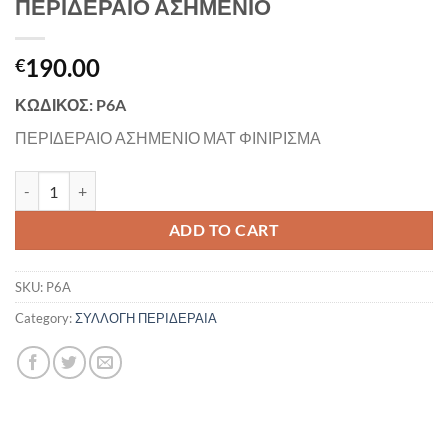
ΠΕΡΙΔΕΡΑΙΟ ΑΣΗΜΕΝΙΟ
190.00
€
ΚΩΔΙΚΟΣ: P6A
ΠΕΡΙΔΕΡΑΙΟ ΑΣΗΜΕΝΙΟ ΜΑΤ ΦΙΝΙΡΙΣΜΑ
ΠΕΡΙΔΕΡΑΙΟ ΑΣΗΜΕΝΙΟ quantity
ADD TO CART
SKU:
P6A
Category:
ΣΥΛΛΟΓΗ ΠΕΡΙΔΕΡΑΙΑ