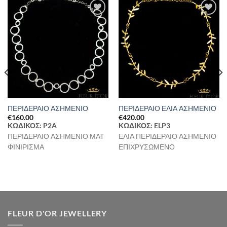
Προσθήκη
Προσθήκη
στη Λίστα
στη Λίστα
Επιθυμιών
Επιθυμιών
ΠΕΡΙΔΕΡΑΙΟ ΑΣΗΜΕΝΙΟ
ΠΕΡΙΔΕΡΑΙΟ ΕΛΙΑ ΑΣΗΜΕΝΙΟ
€
160.00
€
420.00
ΚΩΔΙΚΟΣ: P2A
ΚΩΔΙΚΟΣ: ELP3
ΠΕΡΙΔΕΡΑΙΟ ΑΣΗΜΕΝΙΟ ΜΑΤ
ΕΛΙΑ ΠΕΡΙΔΕΡΑΙΟ ΑΣΗΜΕΝΙΟ
ΦΙΝΙΡΙΣΜΑ
ΕΠΙΧΡΥΣΩΜΕΝΟ
FLEUR D'OR JEWELLERY