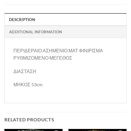
DESCRIPTION
ADDITIONAL INFORMATION
ΠΕΡΙΔΕΡΑΙΟ ΑΣΗΜΕΝΙΟ ΜΑΤ ΦΙΝΙΡΙΣΜΑ
ΡΥΘΜΙΖΟΜΕΝΟ ΜΕΓΕΘΟΣ
ΔΙΑΣΤΑΣΗ
ΜΗΚΟΣ 53cm
RELATED PRODUCTS