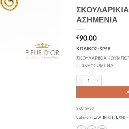
ΣΚΟΥΛΑΡΙΚΙΑ
ΑΣΗΜΕΝΙΑ
90.00
€
ΚΩΔΙΚΟΣ: SPS8
ΣΚΟΥΛΑΡΙΚΙΑ ΚΟΥΜΠΩΤ
ΕΠΙΧΡΥΣΩΜΕΝΑ
ΣΚΟΥΛΑΡΙΚΙΑ ΚΟΥΜΠΩΤΑ ΣΠ
SKU:
SPS8
Category:
ΕΛΛΗΝΙΚΗ ΤΕΧΝΗ -