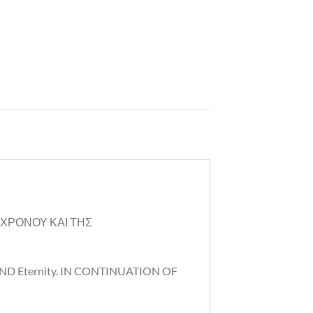
 ΧΡΟΝΟΥ ΚΑΙ ΤΗΣ
ND Eternity. IN CONTINUATION OF