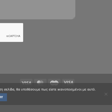
τη σελίδα, θα υποθέσουμε πως είστε ικανοποιημένοι με αυτό.
ΟΥ