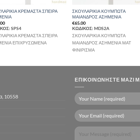
ΛΑΡΙΚΙΑ ΚΡΕΜΑΣΤΑ ΣΠΕΙΡΑ
ΣΚΟΥΛΑΡΙΚΙΑ ΚΟΥΜΠΩΤΑ
ΜΕΝΙΑ
ΜΑΙΑΝΔΡΟΣ ΑΣΗΜΕΝΙΑ
.00
€
65.00
ΚΟΣ: SPS4
ΚΩΔΙΚΟΣ: MDS2A
ΛΑΡΙΚΙΑ ΚΡΕΜΑΣΤΑ ΣΠΕΙΡΑ
ΣΚΟΥΛΑΡΙΚΙΑ ΚΟΥΜΠΩΤΑ
ΜΕΝΙΑ ΕΠΙΧΡΥΣΩΜΕΝΑ
ΜΑΙΑΝΔΡΟΣ ΑΣΗΜΕΝΙΑ ΜΑΤ
ΦΙΝΙΡΙΣΜΑ
ΕΠΙΚΟΙΝΩΝΉΣΤΕ ΜΑΖΊ 
α, 10558