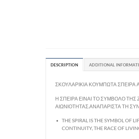
DESCRIPTION
ADDITIONAL INFORMAT
ΣΚΟΥΛΑΡΙΚΙΑ ΚΟΥΜΠΩΤΑ ΣΠΕΙΡΑ 
Η ΣΠΕΙΡΑ ΕΙΝΑΙ ΤΟ ΣΥΜΒΟΛΟ ΤΗΣ
ΑΙΩΝΙΟΤΗΤΑΣ.ΑΝΑΠΑΡΙΣΤΑ ΤΗ ΣΥΝ
THE SPIRAL IS THE SYMBOL OF LI
CONTINUITY, THE RACE OF LIVI