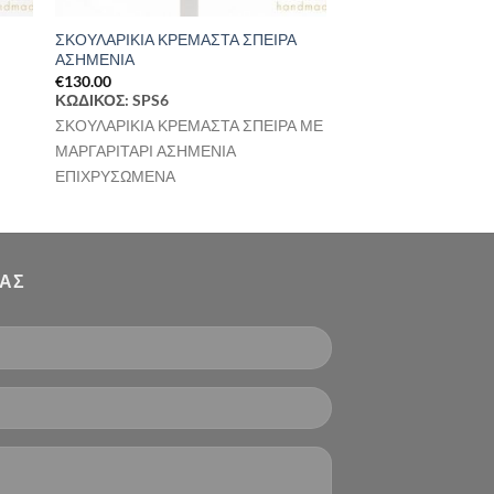
ΣΚΟΥΛΑΡΙΚΙΑ ΚΡΕΜΑΣΤΑ ΣΠΕΙΡΑ
ΑΣΗΜΕΝΙΑ
€
130.00
ΚΩΔΙΚΟΣ: SPS6
ΣΚΟΥΛΑΡΙΚΙΑ ΚΡΕΜΑΣΤΑ ΣΠΕΙΡΑ ΜΕ
ΜΑΡΓΑΡΙΤΑΡΙ ΑΣΗΜΕΝΙΑ
ΕΠΙΧΡΥΣΩΜΕΝΑ
ΜΑΣ