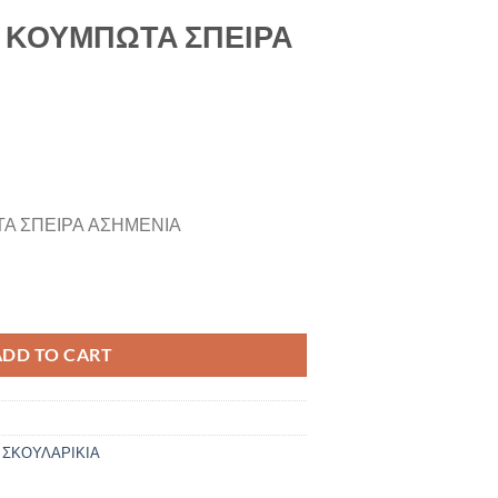
 ΚΟΥΜΠΩΤΑ ΣΠΕΙΡΑ
Α ΣΠΕΙΡΑ ΑΣΗΜΕΝΙΑ
ΕΙΡΑ ΑΣΗΜΕΝΙΑ quantity
ADD TO CART
 ΣΚΟΥΛΑΡΙΚΙΑ