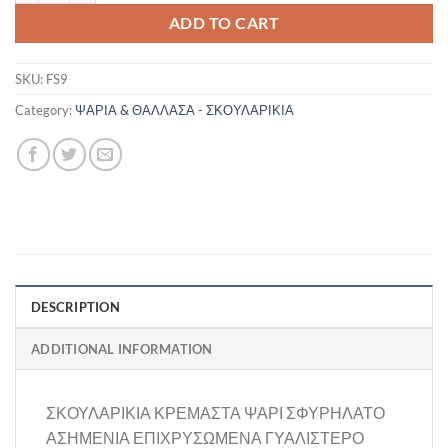
ADD TO CART
SKU:
FS9
Category:
ΨΑΡΙΑ & ΘΑΛΛΑΣΑ - ΣΚΟΥΛΑΡΙΚΙΑ
DESCRIPTION
ADDITIONAL INFORMATION
ΣΚΟΥΛΑΡΙΚΙΑ ΚΡΕΜΑΣΤΑ ΨΑΡΙ ΣΦΥΡΗΛΑΤΟ
ΑΣΗΜΕΝΙΑ ΕΠΙΧΡΥΣΩΜΕΝΑ ΓΥΑΛΙΣΤΕΡΟ