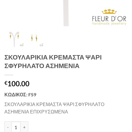
ΣΚΟΥΛΑΡΙΚΙΑ ΚΡΕΜΑΣΤΑ ΨΑΡΙ
ΣΦΥΡΗΛΑΤΟ ΑΣΗΜΕΝΙΑ
100.00
€
ΚΩΔΙΚΟΣ: FS9
ΣΚΟΥΛΑΡΙΚΙΑ ΚΡΕΜΑΣΤΑ ΨΑΡΙ ΣΦΥΡΗΛΑΤΟ
ΑΣΗΜΕΝΙΑ ΕΠΙΧΡΥΣΩΜΕΝΑ
ΣΚΟΥΛΑΡΙΚΙΑ ΚΡΕΜΑΣΤΑ ΨΑΡΙ ΣΦΥΡΗΛΑΤΟ ΑΣΗΜΕΝΙΑ quantity