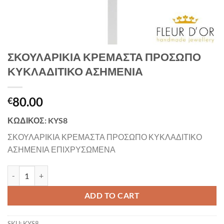
ΣΚΟΥΛΑΡΙΚΙΑ ΚΡΕΜΑΣΤΑ ΠΡΟΣΩΠΟ
ΚΥΚΛΑΔΙΤΙΚΟ ΑΣΗΜΕΝΙΑ
80.00
€
ΚΩΔΙΚΟΣ: KYS8
ΣΚΟΥΛΑΡΙΚΙΑ ΚΡΕΜΑΣΤΑ ΠΡΟΣΩΠΟ ΚΥΚΛΑΔΙΤΙΚΟ
ΑΣΗΜΕΝΙΑ ΕΠΙΧΡΥΣΩΜΕΝΑ
ΣΚΟΥΛΑΡΙΚΙΑ ΚΡΕΜΑΣΤΑ ΠΡΟΣΩΠΟ ΚΥΚΛΑΔΙΤΙΚΟ ΑΣΗΜΕΝΙΑ qua
ADD TO CART
SKU:
KYS8