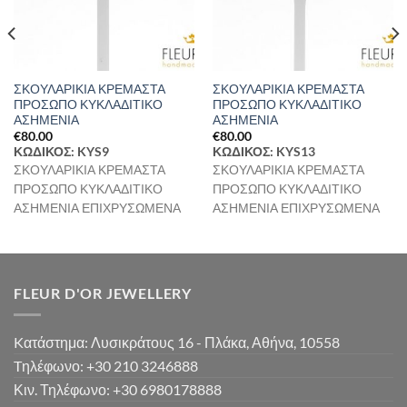
ΣΚΟΥΛΑΡΙΚΙΑ ΚΡΕΜΑΣΤΑ
ΣΚΟΥΛΑΡΙΚΙΑ ΚΡΕΜΑΣΤΑ
ΠΡΟΣΩΠΟ ΚΥΚΛΑΔΙΤΙΚΟ
ΠΡΟΣΩΠΟ ΚΥΚΛΑΔΙΤΙΚΟ
ΑΣΗΜΕΝΙΑ
ΑΣΗΜΕΝΙΑ
€
80.00
€
80.00
ΚΩΔΙΚΟΣ: KYS9
ΚΩΔΙΚΟΣ: KYS13
ΣΚΟΥΛΑΡΙΚΙΑ ΚΡΕΜΑΣΤΑ
ΣΚΟΥΛΑΡΙΚΙΑ ΚΡΕΜΑΣΤΑ
ΠΡΟΣΩΠΟ ΚΥΚΛΑΔΙΤΙΚΟ
ΠΡΟΣΩΠΟ ΚΥΚΛΑΔΙΤΙΚΟ
ΑΣΗΜΕΝΙΑ ΕΠΙΧΡΥΣΩΜΕΝΑ
ΑΣΗΜΕΝΙΑ ΕΠΙΧΡΥΣΩΜΕΝΑ
FLEUR D'OR JEWELLERY
Kατάστημα: Λυσικράτους 16 - Πλάκα, Αθήνα, 10558
Tηλέφωνο: +30 210 3246888
Κιν. Τηλέφωνο: +30 6980178888