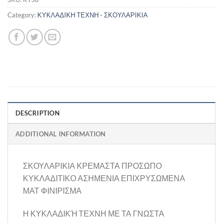
Category:
ΚΥΚΛΑΔΙΚΗ ΤΕΧΝΗ - ΣΚΟΥΛΑΡΙΚΙΑ
DESCRIPTION
ADDITIONAL INFORMATION
ΣΚΟΥΛΑΡΙΚΙΑ ΚΡΕΜΑΣΤΑ ΠΡΟΣΩΠΟ
ΚΥΚΛΑΔΙΤΙΚΟ ΑΣΗΜΕΝΙΑ ΕΠΙΧΡΥΣΩΜΕΝΑ
ΜΑΤ ΦΙΝΙΡΙΣΜΑ
Η ΚΥΚΛΑΔΙΚΉ ΤΕΧΝΗ ΜΕ ΤΑ ΓΝΩΣΤΑ