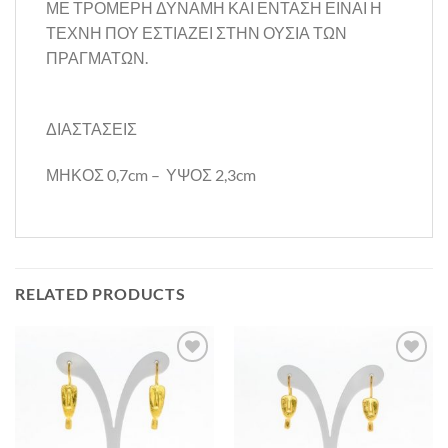
ΜΕ ΤΡΟΜΕΡΗ ΔΥΝΑΜΗ ΚΑΙ ΕΝΤΑΣΗ ΕΙΝΑΙ Η
ΤΕΧΝΗ ΠΟΥ ΕΣΤΙΑΖΕΙ ΣΤΗΝ ΟΥΣΙΑ ΤΩΝ
ΠΡΑΓΜΑΤΩΝ.
ΔΙΑΣΤΑΣΕΙΣ
ΜΗΚΟΣ 0,7cm – ΥΨΟΣ 2,3cm
RELATED PRODUCTS
Προσθήκη
Προσθήκη
στη Λίστα
στη Λίστα
Επιθυμιών
Επιθυμιών