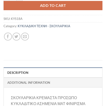
ADD TO CART
SKU:
KYS18A
Category:
ΚΥΚΛΑΔΙΚΗ ΤΕΧΝΗ - ΣΚΟΥΛΑΡΙΚΙΑ
DESCRIPTION
ADDITIONAL INFORMATION
ΣΚΟΥΛΑΡΙΚΙΑ ΚΡΕΜΑΣΤΑ ΠΡΟΣΩΠΟ
ΚΥΚΛΑΔΙΤΙΚΟ ΑΣΗΜΕΝΙΑ ΜΑΤ ΦΙΝΙΡΙΣΜΑ