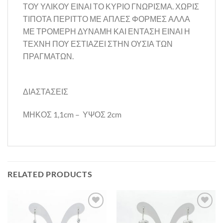
ΤΟΥ ΥΛΙΚΟΥ ΕΙΝΑΙ ΤΟ ΚΥΡΙΟ ΓΝΩΡΙΣΜΑ. ΧΩΡΙΣ
ΤΙΠΟΤΑ ΠΕΡΙΤΤΟ ΜΕ ΑΠΛΕΣ ΦΟΡΜΕΣ ΑΛΛΑ
ΜΕ ΤΡΟΜΕΡΗ ΔΥΝΑΜΗ ΚΑΙ ΕΝΤΑΣΗ ΕΙΝΑΙ Η
ΤΕΧΝΗ ΠΟΥ ΕΣΤΙΑΖΕΙ ΣΤΗΝ ΟΥΣΙΑ ΤΩΝ
ΠΡΑΓΜΑΤΩΝ.
ΔΙΑΣΤΑΣΕΙΣ
ΜΗΚΟΣ 1,1cm – ΥΨΟΣ 2cm
RELATED PRODUCTS
Προσθήκη
Προσθήκη
στη Λίστα
στη Λίστα