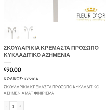
ΣΚΟΥΛΑΡΙΚΙΑ ΚΡΕΜΑΣΤΑ ΠΡΟΣΩΠΟ
ΚΥΚΛΑΔΙΤΙΚΟ ΑΣΗΜΕΝΙΑ
90.00
€
ΚΩΔΙΚΟΣ: KYS18A
ΣΚΟΥΛΑΡΙΚΙΑ ΚΡΕΜΑΣΤΑ ΠΡΟΣΩΠΟ ΚΥΚΛΑΔΙΤΙΚΟ
ΑΣΗΜΕΝΙΑ ΜΑΤ ΦΙΝΙΡΙΣΜΑ
ΣΚΟΥΛΑΡΙΚΙΑ ΚΡΕΜΑΣΤΑ ΠΡΟΣΩΠΟ ΚΥΚΛΑΔΙΤΙΚΟ ΑΣΗΜΕΝΙΑ qua