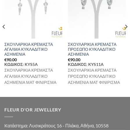
Επιθυμιών
Επιθυμιών
ΣΚΟΥΛΑΡΙΚΙΑ ΚΡΕΜΑΣΤΑ
ΣΚΟΥΛΑΡΙΚΙΑ ΚΡΕΜΑΣΤΑ
ΑΓΑΛΜΑ ΚΥΚΛΑΔΙΤΙΚΟ
ΠΡΟΣΩΠΟ ΚΥΚΛΑΔΙΤΙΚΟ
ΑΣΗΜΕΝΙΑ
ΑΣΗΜΕΝΙΑ
€
90.00
€
90.00
ΚΩΔΙΚΟΣ: KYS5A
ΚΩΔΙΚΟΣ: KYS11A
ΣΚΟΥΛΑΡΙΚΙΑ ΚΡΕΜΑΣΤΑ
ΣΚΟΥΛΑΡΙΚΙΑ ΚΡΕΜΑΣΤΑ
ΑΓΑΛΜΑ ΚΥΚΛΑΔΙΤΙΚΟ
ΠΡΟΣΩΠΟ ΚΥΚΛΑΔΙΤΙΚΟ
ΑΣΗΜΕΝΙΑ ΜΑΤ ΦΙΝΙΡΙΣΜΑ
ΑΣΗΜΕΝΙΑ ΜΑΤ ΦΙΝΙΡΙΣΜΑ
FLEUR D'OR JEWELLERY
Kατάστημα: Λυσικράτους 16 - Πλάκα, Αθήνα, 10558