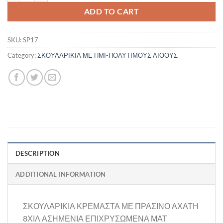
ADD TO CART
SKU:
SP17
Category:
ΣΚΟΥΛΑΡΙΚΙΑ ΜΕ ΗΜΙ-ΠΟΛΥΤΙΜΟΥΣ ΛΙΘΟΥΣ
DESCRIPTION
ADDITIONAL INFORMATION
ΣΚΟΥΛΑΡΙΚΙΑ ΚΡΕΜΑΣΤΑ ΜΕ ΠΡΑΣΙΝΟ ΑΧΑΤΗ
8ΧΙΛ ΑΣΗΜΕΝΙΑ ΕΠΙΧΡΥΣΩΜΕΝΑ ΜΑΤ