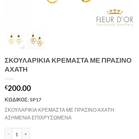
ΣΚΟΥΛΑΡΙΚΙΑ ΚΡΕΜΑΣΤΑ ΜΕ ΠΡΑΣΙΝΟ
ΑΧΑΤΗ
200.00
€
ΚΩΔΙΚΟΣ: SP17
ΣΚΟΥΛΑΡΙΚΙΑ ΚΡΕΜΑΣΤΑ ΜΕ ΠΡΑΣΙΝΟ ΑΧΑΤΗ
ΑΣΗΜΕΝΙΑ ΕΠΙΧΡΥΣΩΜΕΝΑ
ΣΚΟΥΛΑΡΙΚΙΑ ΚΡΕΜΑΣΤΑ ΜΕ ΠΡΑΣΙΝΟ ΑΧΑΤΗ quantity