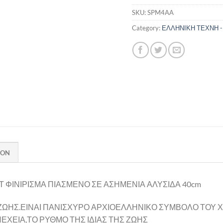
SKU:
SPM4AA
Category:
ΕΛΛΗΝΙΚΗ ΤΕΧΝΗ -
ION
 ΦΙΝΙΡΙΣΜΑ ΠΙΑΣΜΕΝΟ ΣΕ ΑΣΗΜΕΝΙΑ ΑΛΥΣΙΔΑ 40cm
 ΖΩΗΣ.ΕΙΝΑΙ ΠΑΝΙΣΧΥΡΟ ΑΡΧΙΟΕΛΛΗΝΙΚΟ ΣΥΜΒΟΛΟ ΤΟΥ 
ΕΧΕΙΑ,ΤΟ ΡΥΘΜΟ ΤΗΣ ΙΔΙΑΣ ΤΗΣ ΖΩΗΣ