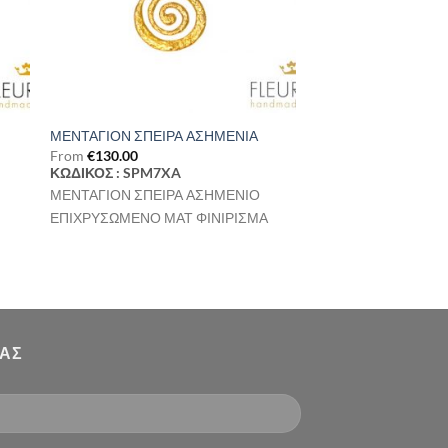
ΜΕΝΤΑΓΙΟΝ ΣΠΕΙΡΑ ΑΣΗΜΕΝΙΑ
From
€
130.00
ΚΩΔΙΚΟΣ : SPM7XA
ΜΕΝΤΑΓΙΟΝ ΣΠΕΙΡΑ ΑΣΗΜΕΝΙΟ
ΕΠΙΧΡΥΣΩΜΕΝΟ ΜΑΤ ΦΙΝΙΡΙΣΜΑ
ΜΑΣ