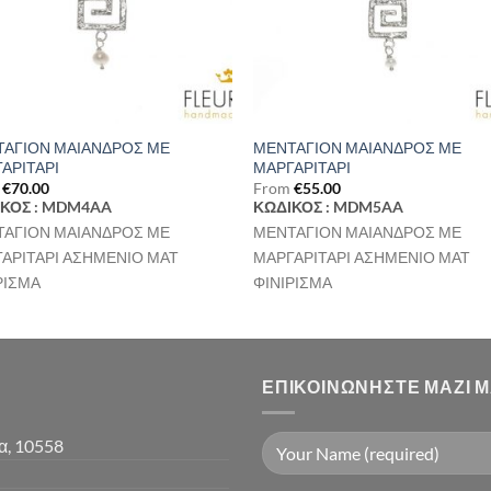
ΑΓΙΟΝ ΜΑΙΑΝΔΡΟΣ ΜΕ
ΜΕΝΤΑΓΙΟΝ ΜΑΙΑΝΔΡΟΣ ΜΕ
ΑΡΙΤΑΡΙ
ΜΑΡΓΑΡΙΤΑΡΙ
m
€
70.00
From
€
55.00
ΚΟΣ : MDM4AA
ΚΩΔΙΚΟΣ : MDM5AA
ΑΓΙΟΝ ΜΑΙΑΝΔΡΟΣ ΜΕ
ΜΕΝΤΑΓΙΟΝ ΜΑΙΑΝΔΡΟΣ ΜΕ
ΑΡΙΤΑΡΙ ΑΣΗΜΕΝΙΟ ΜΑΤ
ΜΑΡΓΑΡΙΤΑΡΙ ΑΣΗΜΕΝΙΟ ΜΑΤ
ΡΙΣΜΑ
ΦΙΝΙΡΙΣΜΑ
ΕΠΙΚΟΙΝΩΝΉΣΤΕ ΜΑΖΊ 
α, 10558