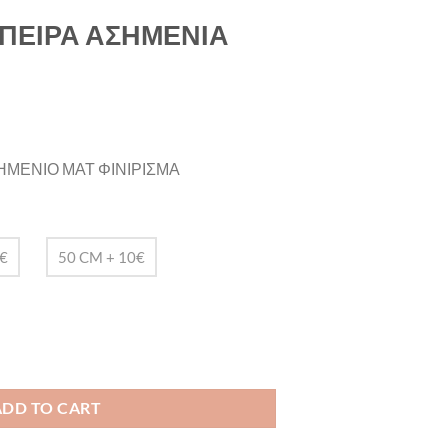
ΠΕΙΡΑ ΑΣΗΜΕΝΙΑ
ΗΜΕΝΙΟ ΜΑΤ ΦΙΝΙΡΙΣΜΑ
€
50 CM + 10€
ΙΑ quantity
ADD TO CART