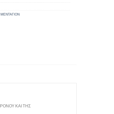
 ΜΕΝΤΑΓΙΟΝ
ΧΡΟΝΟΥ ΚΑΙ ΤΗΣ