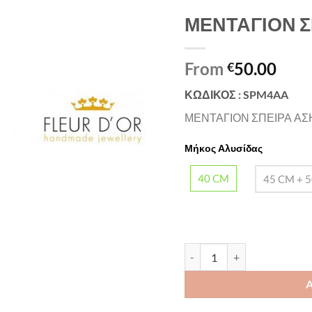
ΜΕΝΤΑΓΙΟΝ Σ
From
50.00
€
ΚΩΔΙΚΟΣ : SPM4AA
ΜΕΝΤΑΓΙΟΝ ΣΠΕΙΡΑ ΑΣ
Μήκος Αλυσίδας
40 CM
45 CM + 5
ΜΕΝΤΑΓΙΟΝ ΣΠΕΙΡΑ ΑΣΗΜΕΝ