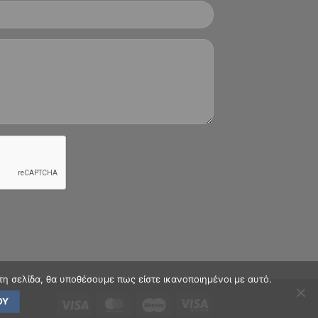
τη σελίδα, θα υποθέσουμε πως είστε ικανοποιημένοι με αυτό.
ΟΥ