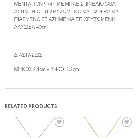
ΜΕΝΤΑΓΙΟΝ ΨΑΡΙ ΜΕ ΜΠΛΕ ΣΠΙΝΕΛΙΟ 3ΧΙΛ.
ΑΣΗΜΕΝΙΟ ΕΠΙΧΡΥΣΩΜΕΝΟ ΜΑΤ ΦΙΝΙΡΙΣΜΑ
ΠΙΑΣΜΕΝΟ ΣΕ ΑΣΗΜΕΝΙΑ ΕΠΙΧΡΥΣΩΜΕΝΗ
ΑΛΥΣΙΔΑ 40cm
ΔΙΑΣΤΑΣΕΙΣ
ΜΗΚΟΣ 2,1cm – ΥΨΟΣ 1,2cm
RELATED PRODUCTS
Προσθήκη
Προσθήκη
στη Λίστα
στη Λίστα