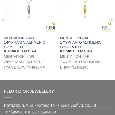
Επιθυμιών
Επιθυμιών
ΜΕΝΤΑΓΙΟΝ ΨΑΡΙ
ΜΕΝΤΑΓΙΟΝ ΨΑΡΙ
ΣΦΥΡΗΛΑΤΟ ΑΣΗΜΕΝΙΟ
ΣΦΥΡΗΛΑΤΟ ΑΣΗΜΕΝΙΟ
From
€
55.00
From
€
60.00
ΚΩΔΙΚΟΣ: FM13AA
ΚΩΔΙΚΟΣ: FM13XA
ΜΕΝΤΑΓΙΟΝ ΨΑΡΙ
ΜΕΝΤΑΓΙΟΝ ΨΑΡΙ
ΣΦΥΡΗΛΑΤΟ ΑΣΗΜΕΝΙΟ
ΣΦΥΡΗΛΑΤΟ ΑΣΗΜΕΝΙΟ
ΓΥΑΛΙΣΤΕΡΟ ΦΙΝΙΡΙΣΜΑ
ΕΠΙΧΡΥΣΩΜΕΝΟ
FLEUR D'OR JEWELLERY
Kατάστημα: Λυσικράτους 16 - Πλάκα, Αθήνα, 10558
Tηλέφωνο: +30 210 3246888