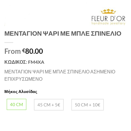
ΜΕΝΤΑΓΙΟΝ ΨΑΡΙ ΜΕ ΜΠΛΕ ΣΠΙΝΕΛΙΟ
From
80.00
€
ΚΩΔΙΚΟΣ: FM4XA
ΜΕΝΤΑΓΙΟΝ ΨΑΡΙ ΜΕ ΜΠΛΕ ΣΠΙΝΕΛΙΟ ΑΣΗΜΕΝΙΟ
ΕΠΙΧΡΥΣΩΜΕΝΟ
Μήκος Αλυσίδας
40 CM
45 CM + 5€
50 CM + 10€