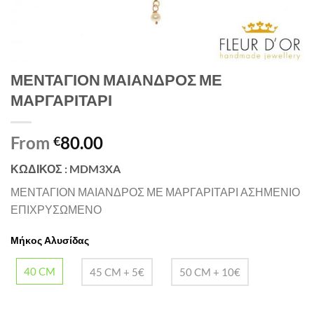
ΜΕΝΤΑΓΙΟΝ ΜΑΙΑΝΔΡΟΣ ΜΕ
ΜΑΡΓΑΡΙΤΑΡΙ
From
80.00
€
ΚΩΔΙΚΟΣ : MDM3XA
ΜΕΝΤΑΓΙΟΝ ΜΑΙΑΝΔΡΟΣ ΜΕ ΜΑΡΓΑΡΙΤΑΡΙ ΑΣΗΜΕΝΙΟ
ΕΠΙΧΡΥΣΩΜΕΝΟ
Μήκος Αλυσίδας
40 CM
45 CM + 5€
50 CM + 10€