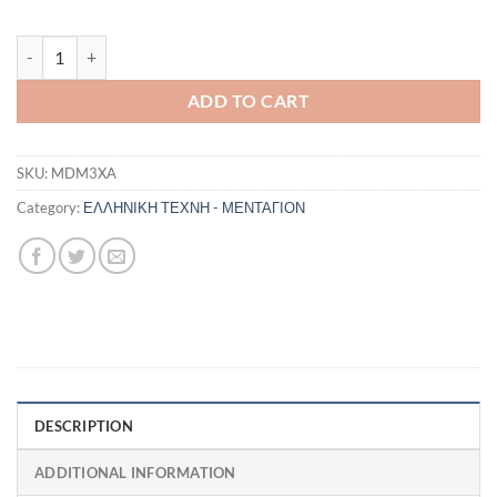
ΜΕΝΤΑΓΙΟΝ ΜΑΙΑΝΔΡΟΣ ΜΕ ΜΑΡΓΑΡΙΤΑΡΙ quantity
ADD TO CART
SKU:
MDM3XA
Category:
ΕΛΛΗΝΙΚΗ ΤΕΧΝΗ - ΜΕΝΤΑΓΙΟΝ
DESCRIPTION
ADDITIONAL INFORMATION