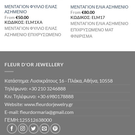
ΜΕΝΤΑΓΙΟΝ ΦΥΛΛΟ ΕΛΙΑΣ
ΜΕΝΤΑΓΙΟΝ ΕΛΙΑ ΑΣΗΜΕΝΙΟ
ΑΣΗΜΕΝΙΟ
From
€
80.00
From
€
50.00
ΚΩΔΙΚΟΣ: ELM17
ΚΩΔΙΚΟΣ: ELM1XA
ΜΕΝΤΑΓΙΟΝ ΕΛΙΑ ΑΣΗΜΕΝΙΟ
ΜΕΝΤΑΓΙΟΝ ΦΥΛΛΟ ΕΛΙΑΣ
ΕΠΙΧΡΥΣΩΜΕΝΟ ΜΑΤ
ΑΣΗΜΕΝΙΟ ΕΠΙΧΡΥΣΩΜΕΝΟ
ΦΙΝΙΡΙΣΜΑ
FLEUR D'OR JEWELLERY
Kατάστημα: Λυσικράτους 16 - Πλάκα, Αθήνα, 10558
Tηλέφωνο: +30 210 3246888
Κιν. Τηλέφωνο: +30 6980178888
Website: www.fleurdorjewelry.gr
E-mail: fleurdormaria@gmail.com
ΓΕΜΗ:125512638000