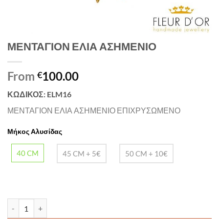
ΜΕΝΤΑΓΙΟΝ ΕΛΙΑ ΑΣΗΜΕΝΙΟ
From
100.00
€
ΚΩΔΙΚΟΣ: ELM16
ΜΕΝΤΑΓΙΟΝ ΕΛΙΑ ΑΣΗΜΕΝΙΟ ΕΠΙΧΡΥΣΩΜΕΝΟ
Μήκος Αλυσίδας
40 CM
45 CM + 5€
50 CM + 10€
ΜΕΝΤΑΓΙΟΝ ΕΛΙΑ ΑΣΗΜΕΝΙΟ quantity