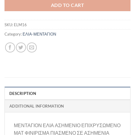
ADD TO CART
SKU:
ELM16
Category:
ΕΛΙΑ-ΜΕΝΤΑΓΙΟΝ
DESCRIPTION
ADDITIONAL INFORMATION
ΜΕΝΤΑΓΙΟΝ ΕΛΙΑ ΑΣΗΜΕΝΙΟ ΕΠΙΧΡΥΣΩΜΕΝΟ
ΜΑΤ ΦΙΝΙΡΙΣΜΑ ΠΙΑΣΜΕΝΟ ΣΕ ΑΣΗΜΕΝΙΑ