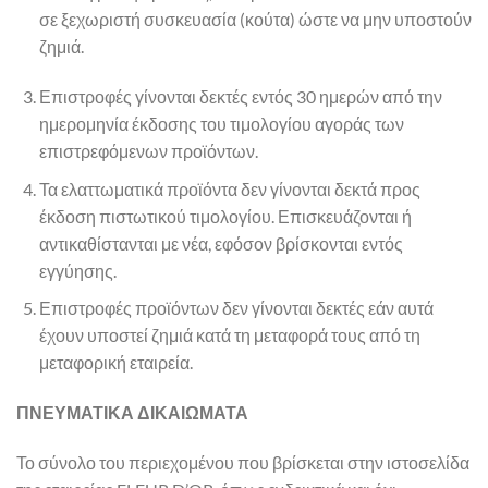
σε ξεχωριστή συσκευασία (κούτα) ώστε να μην υποστούν
ζημιά.
Επιστροφές γίνονται δεκτές εντός 30 ημερών από την
ημερομηνία έκδοσης του τιμολογίου αγοράς των
επιστρεφόμενων προϊόντων.
Τα ελαττωματικά προϊόντα δεν γίνονται δεκτά προς
έκδοση πιστωτικού τιμολογίου. Επισκευάζονται ή
αντικαθίστανται με νέα, εφόσον βρίσκονται εντός
εγγύησης.
Επιστροφές προϊόντων δεν γίνονται δεκτές εάν αυτά
έχουν υποστεί ζημιά κατά τη μεταφορά τους από τη
μεταφορική εταιρεία.
ΠΝΕΥΜΑΤΙΚΑ ΔΙΚΑΙΩΜΑΤΑ
Το σύνολο του περιεχομένου που βρίσκεται στην ιστοσελίδα