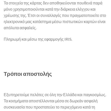
Τα στοιχεία της κάρτας δεν αποθηκεύονται πουθενά παρά
μόνο χρησιμοποιούνται κατά την διάρκεια ελέγχου και
χρέωσης της. Έτσι οι συναλλαγές που πραγματοποιείτε στο
ηλεκτρονικό μας κατάστημα μέσω πιστωτικών καρτών είναι
απόλυτα ασφαλείς.
Πληρωμή και μέσω της εφαρμογής IRIS.
Τρόποι αποστολής
Εξυπηρετούμε πελάτες σε όλη την Ελλάδα και παγκοσμίως.
Τα κοσμήματα αποστέλλονται μέσα σε δωρεάν ασφαλή
συσκευασία που προστατεύει το περιεχόμενο κατά τη